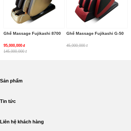
Ghế Massage Fujikashi 8700
Ghế Massage Fujikashi G-50
95,000,000
45,000,000
145,000,000
Sản phẩm
Tin tức
Liên hệ khách hàng