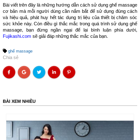
Bài viết trên đây là những hướng dẫn cách sử dụng ghế massage
cơ bản mà mỗi người dùng cần nắm bắt để sử dụng đúng cách
và hiệu quả, phát huy hết tác dụng trị liệu của thiết bị chăm sóc
sức khỏe này. Còn điều gì thắc mắc trong quá trình sử dụng ghế
massage,
bạn đừng ngần ngại để lại bình luận phía dưới,
Fujikashi.com
sẽ giải đáp những thắc mắc của bạn.
ghế massage
Chia sẻ
BÀI XEM NHIỀU