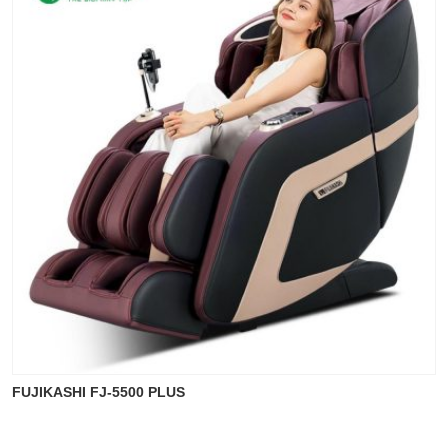
FUJIKASHI FJ-5500 PLUS