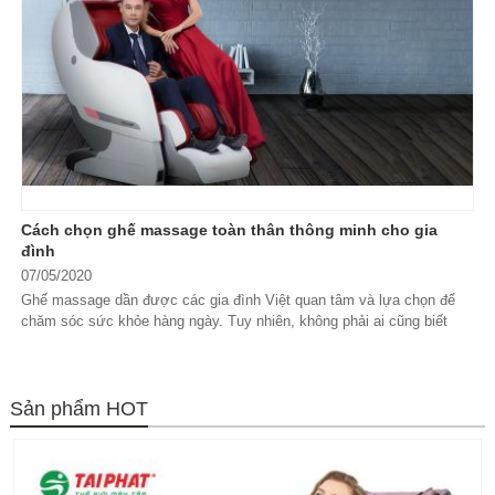
Cách chọn ghế massage toàn thân thông minh cho gia
đình
07/05/2020
Ghế massage dần được các gia đình Việt quan tâm và lựa chọn để
chăm sóc sức khỏe hàng ngày. Tuy nhiên, không phải ai cũng biết
cách...
Sản phẩm HOT