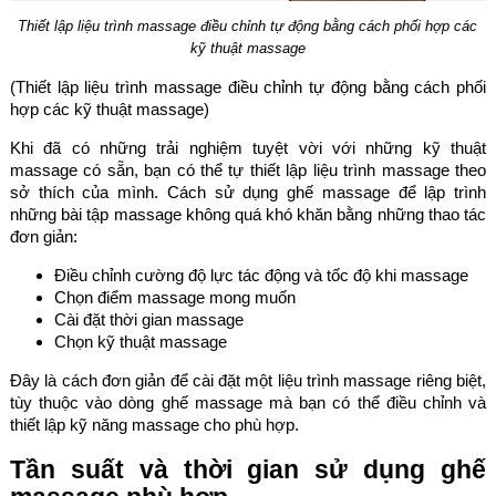
Thiết lập liệu trình massage điều chỉnh tự động bằng cách phối hợp các
kỹ thuật massage
(Thiết lập liệu trình massage điều chỉnh tự động bằng cách phối
hợp các kỹ thuật massage)
Khi đã có những trải nghiệm tuyệt vời với những kỹ thuật
massage có sẵn, bạn có thể tự thiết lập liệu trình massage theo
sở thích của mình. Cách sử dụng ghế massage để lập trình
những bài tập massage không quá khó khăn bằng những thao tác
đơn giản:
Điều chỉnh cường độ lực tác động và tốc độ khi massage
Chọn điểm massage mong muốn
Cài đặt thời gian massage
Chọn kỹ thuật massage
Đây là cách đơn giản để cài đặt một liệu trình massage riêng biệt,
tùy thuộc vào dòng ghế massage mà bạn có thể điều chỉnh và
thiết lập kỹ năng massage cho phù hợp.
Tần suất và thời gian sử dụng ghế