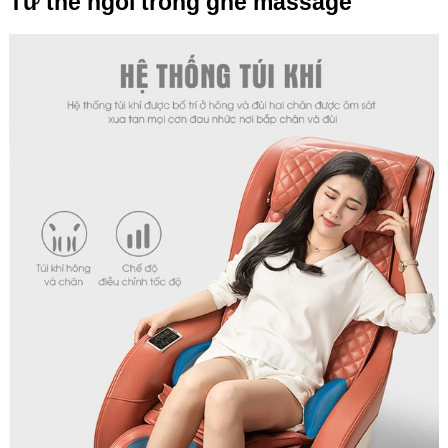
Tư thế ngồi trong ghế massage