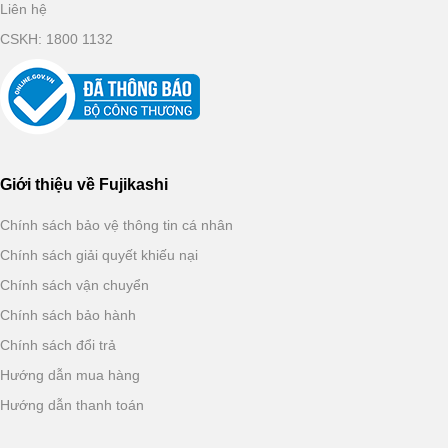
Liên hệ
CSKH: 1800 1132
Giới thiệu về Fujikashi
Chính sách bảo vệ thông tin cá nhân
Chính sách giải quyết khiếu nại
Chính sách vận chuyển
Chính sách bảo hành
Chính sách đổi trả
Hướng dẫn mua hàng
Hướng dẫn thanh toán